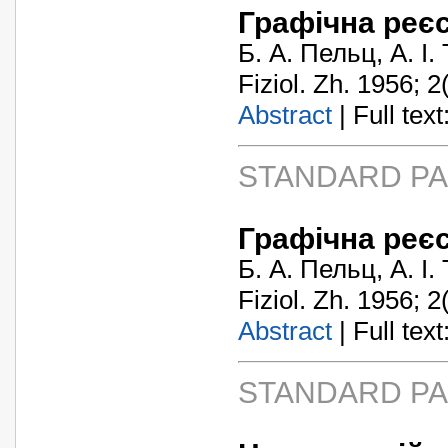
Графічна реє
Б. А. Пельц, А. І
Fiziol. Zh. 1956; 2
Abstract
| Full text:
STANDARD P
Графічна реє
Б. А. Пельц, А. І
Fiziol. Zh. 1956; 2
Abstract
| Full text:
STANDARD P